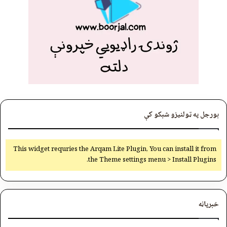
بورجل په ټولنیزو شبکو کې
This widget requries the Arqam Lite Plugin, You can install it from
the Theme settings menu > Install Plugins.
خبرپاڼه