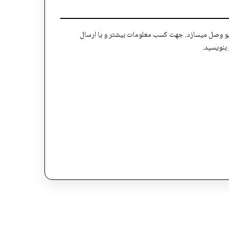
ادیو وصل میسازد. جهت کسب معلومات بیشتر و یا ارسال
 بنویسید.