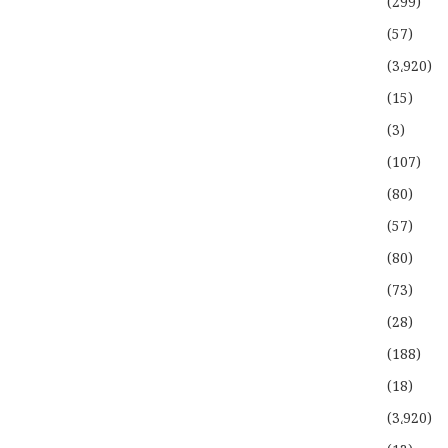
(299)
(57)
(3،920)
(15)
(3)
(107)
(80)
(57)
(80)
(73)
(28)
(188)
(18)
(3،920)