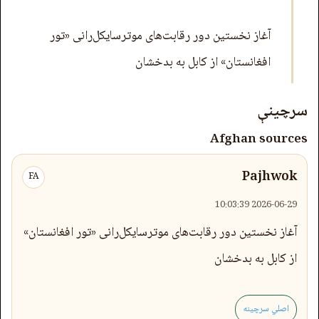
آغاز نخستین دور رقابت‌های موترسایکل‌رانی «تور
افغانستان» از کابل به بدخشان
سرچینې
Afghan sources
Pajhwok
FA
2026-06-29 10:03:39
آغاز نخستین دور رقابت‌های موترسایکل‌رانی «تور افغانستان»
از کابل به بدخشان
اصلي سرچینه