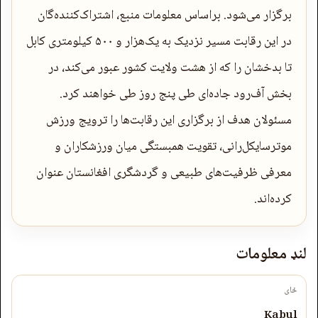
برگزار می‌شود. براساس معلومات منبع، اشتراک‌کننده‌گان
در این رقابت مسیر نزدیک به یک‌هزار و ۵۰۰ کیلومتری کابل
تا بدخشان را که از هشت ولایت کشور عبور می‌کند، در
بخش آف‌رود جاده‌ای طی پنج روز طی خواهند کرد.
مسئولان هدف از برگزاری این رقابت‌ها را ترویج ورزش
موترسایکل‌رانی، تقویت همبستگی میان ورزشکاران و
معرفی ظرفیت‌های طبیعی و گردشگری افغانستان عنوان
کرده‌اند.
لنډ معلومات
ځای
Kabul