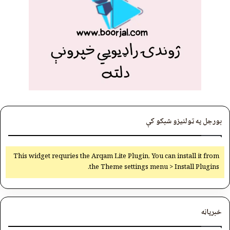
بورجل په ټولنیزو شبکو کې
This widget requries the Arqam Lite Plugin, You can install it from
the Theme settings menu > Install Plugins.
خبرپاڼه