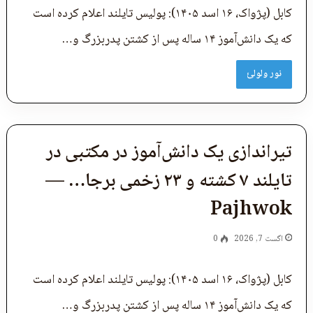
کابل (پژواک، ۱۶ اسد ۱۴۰۵): پولیس تایلند اعلام کرده است
که یک دانش‌آموز ۱۴ ساله پس از کشتن پدربزرگ و…
نور ولولئ
تیراندازی یک دانش‌آموز در مکتبی در
تایلند ۷ کشته و ۲۳ زخمی برجا… —
Pajhwok
اگست 7, 2026
0
کابل (پژواک، ۱۶ اسد ۱۴۰۵): پولیس تایلند اعلام کرده است
که یک دانش‌آموز ۱۴ ساله پس از کشتن پدربزرگ و…