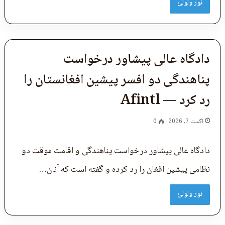
نور ولولئ
دادگاه عالی پیشاور درخواست
پناهندگی دو افسر پیشین افغانستان را
رد کرد — Afintl
اگست 7, 2026
0
دادگاه عالی پیشاور درخواست پناهندگی و اقامت موقت دو
نظامی پیشین افغان را رد کرده و گفته است که آنان…
نور ولولئ