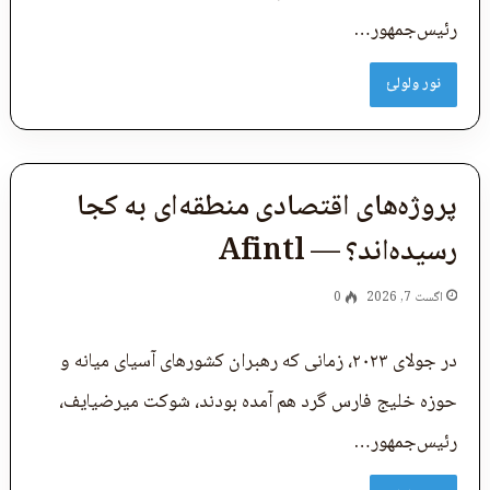
رئیس‌جمهور…
نور ولولئ
پروژه‌های اقتصادی منطقه‌ای به کجا
رسیده‌اند؟ — Afintl
اگست 7, 2026
0
در جولای ۲۰۲۳، زمانی که رهبران کشورهای آسیای میانه و
حوزه خلیج فارس گرد هم آمده بودند، شوکت میرضیایف،
رئیس‌جمهور…