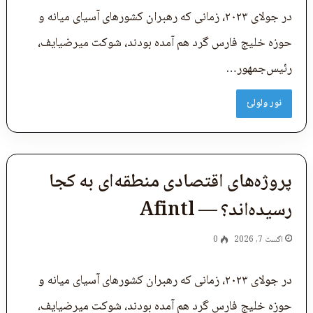
در جولای ۲۰۲۳، زمانی که رهبران کشورهای آسیای میانه و
حوزه خلیج فارس گرد هم آمده بودند، شوکت میرضیایف،
رئیس‌جمهور…
نور ولولئ
پروژه‌های اقتصادی منطقه‌ای به کجا
رسیده‌اند؟ — Afintl
اگست 7, 2026
0
در جولای ۲۰۲۳، زمانی که رهبران کشورهای آسیای میانه و
حوزه خلیج فارس گرد هم آمده بودند، شوکت میرضیایف،