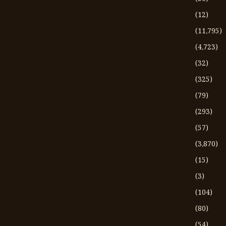
(12)
(11،795)
(4،723)
(32)
(325)
(79)
(293)
(57)
(3،870)
(15)
(3)
(104)
(80)
(54)