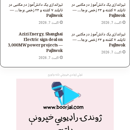
تیراندازی یک دانش‌آموز در مکتبی در
تیراندازی یک دانش‌آموز در مکتبی در
تایلند ۷ کشته و ۲۳ زخمی برجا… —
تایلند ۷ کشته و ۲۳ زخمی برجا… —
Pajhwok
Pajhwok
اگست 7, 2026
اگست 7, 2026
تیراندازی یک دانش‌آموز در مکتبی در
Azizi Energy, Shanghai
تایلند ۷ کشته و ۲۳ زخمی برجا… —
Electric sign deal on
3,000MW power projects —
Pajhwok
Pajhwok
اگست 7, 2026
اگست 7, 2026
ټولې ژوندۍ خپرونې دلته واورئ