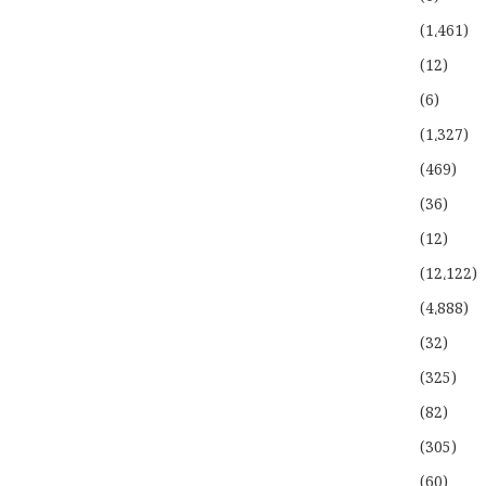
(1،461)
(12)
(6)
(1،327)
(469)
(36)
(12)
(12،122)
(4،888)
(32)
(325)
(82)
(305)
(60)