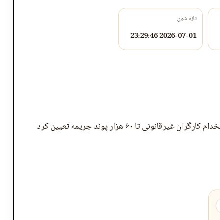
تازه شوی
2026-07-01 23:29:46
ان غیرقانونی تا ۶۰ هزار پوند جریمه تعیین کرد