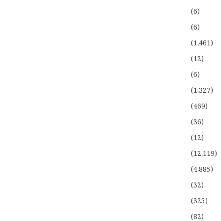
(6)
(6)
(1،461)
(12)
(6)
(1،327)
(469)
(36)
(12)
(12،119)
(4،885)
(32)
(325)
(82)