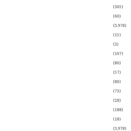
(305)
(60)
(3،978)
(15)
(3)
(107)
(80)
(57)
(80)
(73)
(28)
(188)
(18)
(3،978)