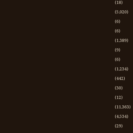
(18)
(5،020)
(6)
(6)
(1،389)
(9)
(6)
(1،234)
(442)
(30)
(12)
(11،363)
(4،534)
(29)