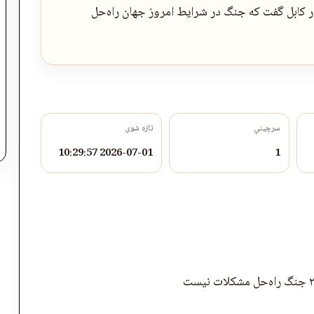
در کابل گفت که جنگ در شرایط امروز جهان راه‌حل
سرچینې
تازه شوی
2026-07-01 10:29:57
1