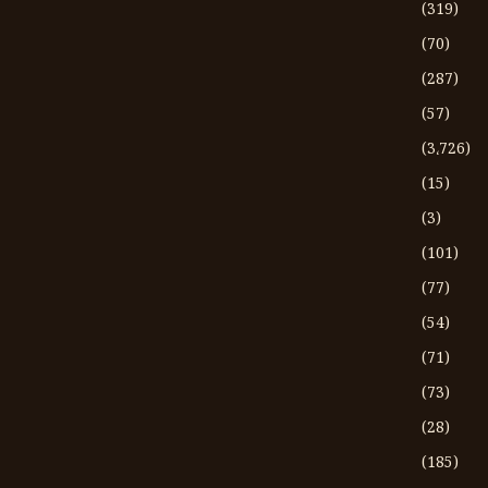
(319)
(70)
(287)
(57)
(3،726)
(15)
(3)
(101)
(77)
(54)
(71)
(73)
(28)
(185)