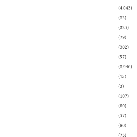
(4،843)
(32)
(325)
(79)
(302)
(57)
(3،946)
(15)
(3)
(107)
(80)
(57)
(80)
(73)