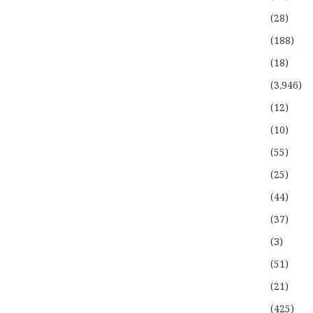
(28)
(188)
(18)
(3،946)
(12)
(10)
(55)
(25)
(44)
(37)
(3)
(51)
(21)
(425)