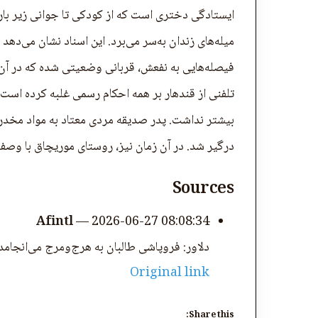
ایستادگی دختری است که از کودکی تا جوانی زیر بار 
میله‌های زندان به‌سر می‌برد. این اسناد نشان می‌ده
فیصله‌هایی به نفعش، قربانی وضعیتی شده که در آن
درگیر شد. در آن زمان نیز، روستای موریچاق با وص
Sources
Afintl
—
2026-06-27 08:08:34
دلاور: فروپاشی طالبان به هرج‌ومرج می‌انجامد
Original link
Share this: