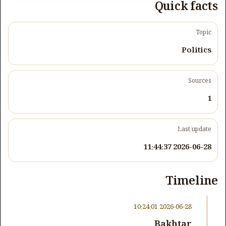
Quick facts
Topic
Politics
Sources
1
Last update
2026-06-28 11:44:37
Timeline
2026-06-28 10:24:01
Bakhtar