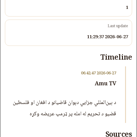
1
Last update
2026-06-27 11:29:37
Timeline
2026-06-27 06:42:47
Amu TV
د بین‌المللي جزایي دېوان قاضیانو د افغان او فلسطین
قضیو د تحریم له امله پر ټرمپ عریضه وکړه
Sources