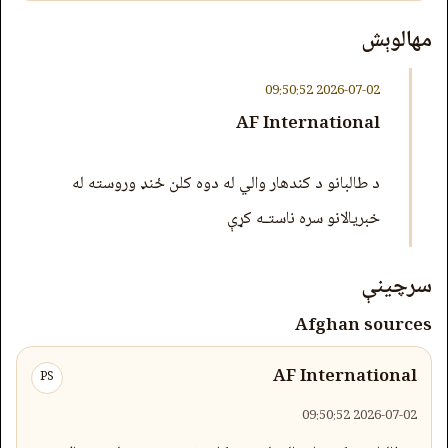
مهالوېش
2026-07-02 09:50:52
AF International
د طالبانو د کندهار والي له دوه کلن ځنډ وروسته له
خبریالانو سره ناستـه کړې
سرچینې
Afghan sources
AF International
PS
2026-07-02 09:50:52