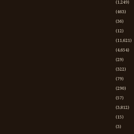
(1،249)
(463)
(36)
(12)
(11،621)
(4،654)
(29)
(322)
(79)
(290)
(57)
(3،812)
(15)
(3)