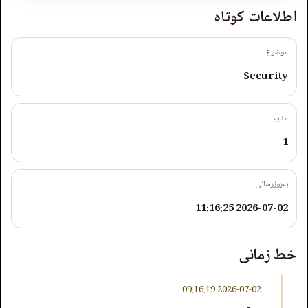
اطلاعات کوتاه
موضوع
Security
منابع
1
به‌روزرسانی
2026-07-02 11:16:25
خط زمانی
2026-07-02 09:16:19