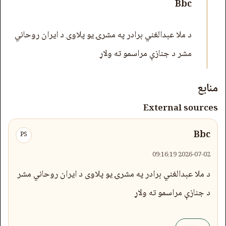
Bbc
د ملا عبدالغني برادر په مشرۍ یو پلاوی د ایران روحاني
مشر د جنازې مراسمو ته ولاړ
منابع
External sources
Bbc
PS
2026-07-02 09:16:19
د ملا عبدالغني برادر په مشرۍ یو پلاوی د ایران روحاني مشر
د جنازې مراسمو ته ولاړ