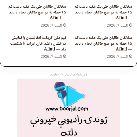
مخالفان طالبان طی یک هفته دست‌کم
مخالفان طالبان طی یک هفته دست‌کم
۱۵ حمله به مواضع طالبان انجام دادند
۱۵ حمله به مواضع طالبان انجام دادند
— Afintl
— Afintl
اگست 7, 2026
اگست 7, 2026
مخالفان طالبان طی یک هفته دست‌کم
تیم ملی کریکت افغانستان با نمایش
۱۵ حمله به مواضع طالبان انجام دادند
درخشان راشد خان، ایرلند را شکست
— Afintl
داد — Afintl
اگست 7, 2026
اگست 7, 2026
ټولې ژوندۍ خپرونې دلته واورئ