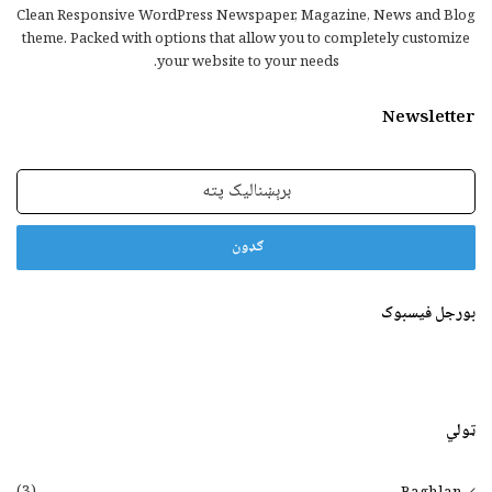
Clean Responsive WordPress Newspaper, Magazine, News and Blog
theme. Packed with options that allow you to completely customize
your website to your needs.
Newsletter
برېښنالیک
پته
بورجل فیسبوک
ټولي