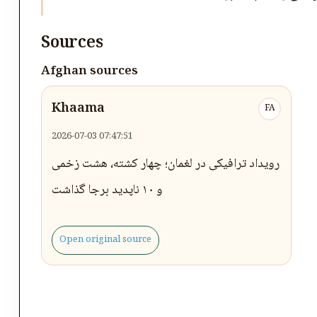
Sources
Afghan sources
Khaama
FA
2026-07-03 07:47:51
رویداد ترافیکی در لغمان؛ چهار کشته، هشت زخمی
و ۱۰ ناپدید برجا گذاشت
Open original source