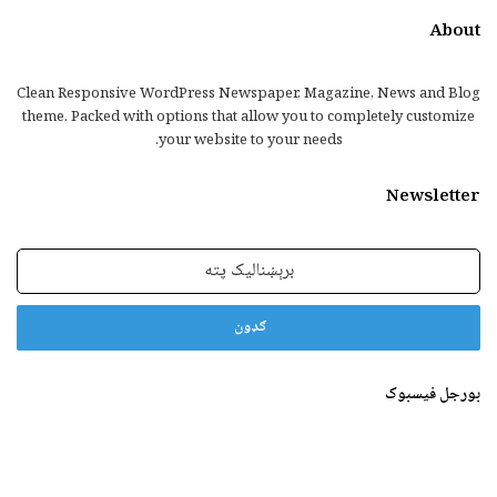
About
Clean Responsive WordPress Newspaper, Magazine, News and Blog
theme. Packed with options that allow you to completely customize
your website to your needs.
Newsletter
برېښنالیک
پته
بورجل فیسبوک