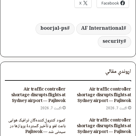
X
Facebook
boorjal-ps
AF International
security
اړوندې مقالې
Air traffic controller
Air traffic controller
shortage disrupts flights at
shortage disrupts flights at
Sydney airport — Pajhwok
Sydney airport — Pajhwok
اگست 7, 2026
اگست 7, 2026
Air traffic controller
کمبود کنترول‌کننده‌گان ترافیک هوایی
shortage disrupts flights at
باعث لغو و تأخیر گستردۀ پروازها در
Sydney airport — Pajhwok
سیدنی شد — Pajhwok