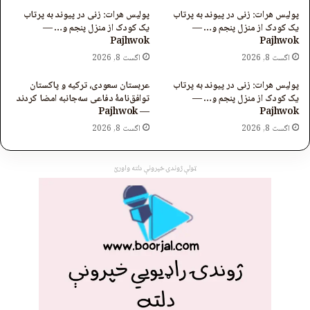
پولیس هرات: زنی در پیوند به پرتاب
پولیس هرات: زنی در پیوند به پرتاب
یک کودک از منزل پنجم و… —
یک کودک از منزل پنجم و… —
Pajhwok
Pajhwok
اگست 8, 2026
اگست 8, 2026
پولیس هرات: زنی در پیوند به پرتاب
عربستان سعودی، ترکیه و پاکستان
یک کودک از منزل پنجم و… —
توافق‌نامۀ دفاعی سه‌جانبه امضا کردند
— Pajhwok
Pajhwok
اگست 8, 2026
اگست 8, 2026
ټولې ژوندۍ خپرونې دلته واورئ