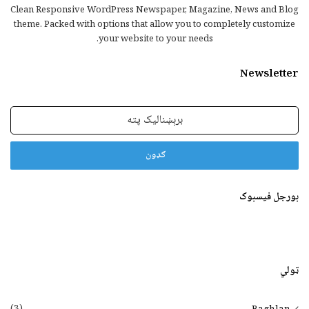
Clean Responsive WordPress Newspaper, Magazine, News and Blog
theme. Packed with options that allow you to completely customize
your website to your needs.
Newsletter
برېښنالیک
پته
بورجل فیسبوک
ټولي