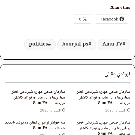
Share this:
X
Facebook
politics
boorjal-ps
Amu TV
اړوندې مقالې
سازمان صحی جهان: شیردهی خطر
سازمان صحی جهان: شیردهی خطر
بیماری‌ها را در مادر و نوزاد کاهش
بیماری‌ها را در مادر و نوزاد کاهش
می‌دهد — 8am FA
می‌دهد — 8am FA
اگست 6, 2026
اگست 6, 2026
سازمان صحی جهان: شیردهی خطر
سه خواهر نوجوان افغان در پولند ناپدید
بیماری‌ها را در مادر و نوزاد کاهش
شده‌اند — 8am FA
می‌دهد — 8am FA