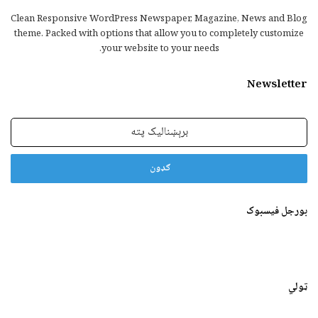
Clean Responsive WordPress Newspaper, Magazine, News and Blog
theme. Packed with options that allow you to completely customize
your website to your needs.
Newsletter
برېښنالیک
پته
بورجل فیسبوک
ټولي