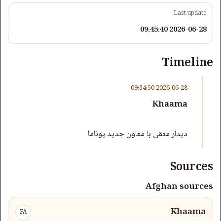
Last update
2026-06-28 09:45:40
Timeline
2026-06-28 09:34:50
Khaama
دیدار متقی با معاون جدید یوناما
Sources
Afghan sources
Khaama
FA