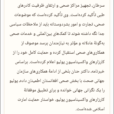
سرطان، تجهیز مراکز صحی و ارتقای ظرفیت کادرهای
طبی تأکید کرده‌است. وی تأکید کرده‌است که موضوعات
صحی، تجارت و امور بشردوستانه باید از ملاحظات سیاسی
جدا نگه داشته شوند تا کمک‌های بین‌المللی و خدمات صحی
به‌گونۀ عادلانه و مؤثر به نیازمندان برسد موصوف از
همکاری‌های صحی استقبال کرده و حمایت کامل خود را از
کارزارهای واکسیناسیون پولیو اعلام کرده‌است. براساس
خبرنامه، داکتر حنان بلخی از ادامۀ همکاری‌های سازمان
جهانی صحت با بخش صحی افغانستان اطمینان داده، پولیو
را یک نگرانی جهانی خوانده و برای تطبیق موفقانۀ
کارزارهای واکسیناسیون پولیو، خواستار حمایت امارت
اسلامی شده‌است.