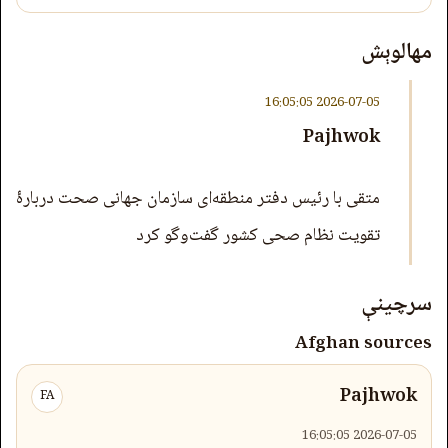
مهالوېش
2026-07-05 16:05:05
Pajhwok
متقی با رئیس دفتر منطقه‌ای سازمان جهانی صحت دربارۀ
تقویت نظام صحی کشور گفت‌وگو کرد
سرچینې
Afghan sources
Pajhwok
FA
2026-07-05 16:05:05