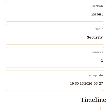
Location
Kabul
Topic
Security
Sources
1
Last update
2026-06-27 19:30:16
Timeline