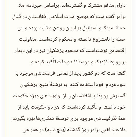
دارای منافع مشترک و گسترده‌اند. براساس خبرنامه، ملا
برادر گفته‌است که موضع امارت اسلامی افغانستان در قبال
حملۀ امریکا و اسرائیل بر ایران روشن و ثابت بوده و این
حمله را نامشروع دانسته و محکوم کرده‌است. معاونیت
اقتصادی نوشته‌است که مسعود پزشکیان نیز در این دیدار
بر روابط نزدیک و دوستانۀ دو ملت تأکید کرده و
گفته‌است که دو کشور باید از تمامی فرصت‌های موجود به
سود مردم خود استفاده کنند. به نوشتۀ منبع، پزشکیان
گسترش روابط با افغانستان را از اولویت‌های ویژه حکومت
خود دانسته و تأکید کرده‌است که‌ هر دو حکومت باید از
همۀ ظرفیت‌های موجود برای توسعۀ همکاری‌ها بهره بگیرند.
ملا عبدالغنی برادر روز گذشته (پنج‌شنبه) در همراهی