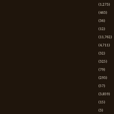
(1،273)
(463)
(36)
(12)
(11،762)
(4،711)
(32)
(325)
(79)
(293)
(57)
(3،859)
(15)
(3)