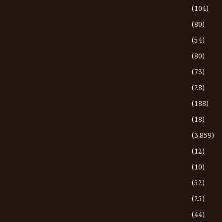
(104)
(80)
(54)
(80)
(73)
(28)
(188)
(18)
(3،859)
(12)
(10)
(52)
(25)
(44)