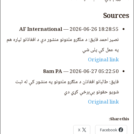
Sources
AF International
—
2026-06-26 18:28:55
نصیر احمد فایق: د ملګرو ملتونو منشور دې د افغانانو لپاره هم
په عمل کې پلی شي
Original link
8am PA
—
2026-06-27 05:22:50
فایق: طالبانو افغانان د ملګرو ملتونو په منشور کې له ثبت
شویو حقونو بې‌برخې کړي دي
Original link
Share this:
X
Facebook