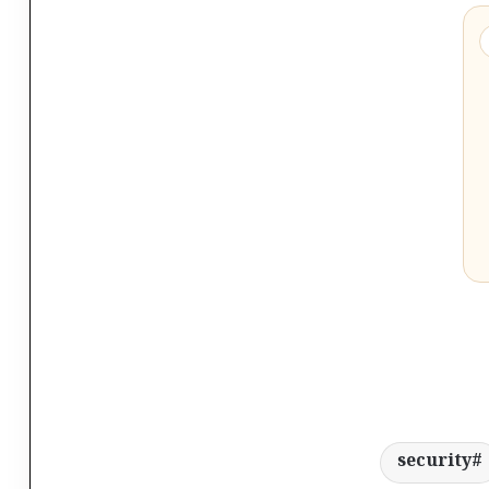
security