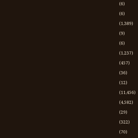
(6)
(6)
(1،389)
(9)
(6)
(1،237)
(457)
(36)
(12)
(11،456)
(4،582)
(29)
(322)
(70)