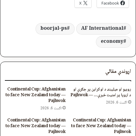
X
Facebook
boorjal-ps
AF International
economy
اړوندې مقالې
روبیو او میلیبنډ د اوکراین پر جګړې او
Continental Cup: Afghanistan
د اروپا پر امنیت خبرې… — Pajhwok
to face New Zealand today —
Pajhwok
اگست 6, 2026
اگست 6, 2026
Continental Cup: Afghanistan
Continental Cup: Afghanistan
to face New Zealand today —
to face New Zealand today —
Pajhwok
Pajhwok