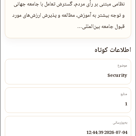
نظامی مبتنی بر رأی مردم، گسترش تعامل با جامعه جهانی
و توجه بیشتر به آموزش، مطالعه و پذیرش ارزش‌های مورد
قبول جامعه بین‌المللی…
اطلاعات کوتاه
موضوع
Security
منابع
1
به‌روزرسانی
2026-07-04 12:44:39