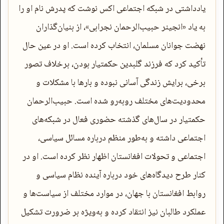
یادداشتی در شبکه اجتماعی اکس نوشت که پدرش نام او را
به یاد «انجینر حبیب‌الرحمان نجرابی»، از بنیان‌گذاران
نهضت جوانان مسلمان، انتخاب کرده است. او در عین حال
تأکید کرد که فرزند گلبدین حکمتیار بودن، برخلاف تصور
برخی، برایش زندگی آسانی نبوده و بارها با مشکلات و
محدودیت‌های مختلف روبه‌رو شده است. حبیب‌الرحمان
حکمتیار در سال‌های گذشته حضوری فعال در شبکه‌های
اجتماعی داشته و به‌طور منظم درباره مسائل سیاسی،
اجتماعی و تحولات افغانستان اظهار نظر کرده است. او در
کنار طرح دیدگاه‌های خود درباره آینده نظام سیاسی و
روابط افغانستان با جهان، در موارد مختلف از سیاست‌ها و
عملکرد طالبان نیز انتقاد کرده و به‌ویژه بر ضرورت تشکیل