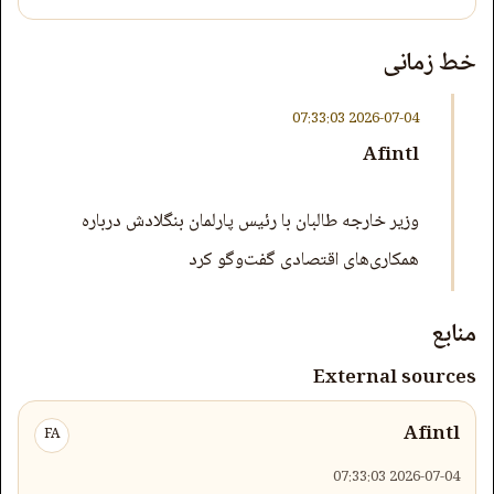
خط زمانی
2026-07-04 07:33:03
Afintl
وزیر خارجه طالبان با رئیس پارلمان بنگلادش درباره
همکاری‌های اقتصادی گفت‌وگو کرد
منابع
External sources
Afintl
FA
2026-07-04 07:33:03