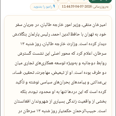
به‌روزرسانی: 2026-07-04 12:44:39
🎙 رادیو را بشنوید
امیرخان متقی، وزیر امور خارجه طالبان، در جریان سفر
خود به تهران با حافظ‌الدین احمد، رئیس پارلمان بنگلادش
دیدار کرده است. وزارت خارجه طالبان، روز شنبه ۱۳
سرطان، اعلام کرد که محور اصلی این نشست گسترش
روابط دوجانبه و به‌ویژه توسعه همکاری‌های تجاری میان
دو طرف بوده است. او از تبعیض، مهاجرت، تحقیر، فساد،
بی‌عدالتی و پیامدهای بحران‌های سیاسی نوشته و تأکید
کرده است که این دردها تنها به او محدود نبوده، بلکه
بخشی از واقعیت زندگی بسیاری از شهروندان افغانستان
است. حبیب‌الرحمان حکمتیار روز شنبه ۱۳ سرطان در