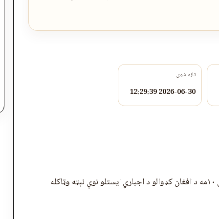
تازه شوی
2026-06-30 12:29:39
اکله