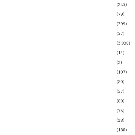
(325)
(79)
(299)
(57)
(3،938)
(15)
(3)
(107)
(80)
(57)
(80)
(73)
(28)
(188)