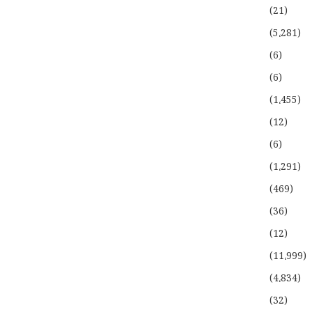
(21)
(5،281)
(6)
(6)
(1،455)
(12)
(6)
(1،291)
(469)
(36)
(12)
(11،999)
(4،834)
(32)