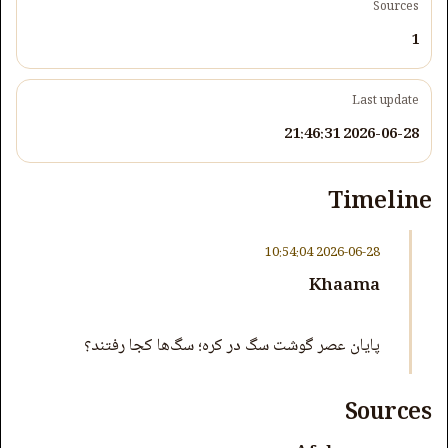
Sources
1
Last update
2026-06-28 21:46:31
Timeline
2026-06-28 10:54:04
Khaama
پایان عصر گوشت سگ در کره؛ سگ‌ها کجا رفتند؟
Sources