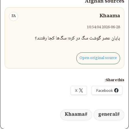
Afghan sources
Khaama
FA
2026-06-28 10:54:04
پایان عصر گوشت سگ در کره؛ سگ‌ها کجا رفتند؟
Open original source
Share this:
X
Facebook
Khaama
general