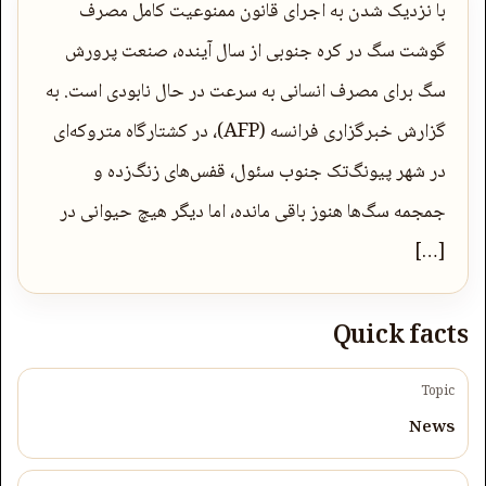
با نزدیک شدن به اجرای قانون ممنوعیت کامل مصرف
گوشت سگ در کره جنوبی از سال آینده، صنعت پرورش
سگ برای مصرف انسانی به سرعت در حال نابودی است. به
گزارش خبرگزاری فرانسه (AFP)، در کشتارگاه متروکه‌ای
در شهر پیونگ‌تک جنوب سئول، قفس‌های زنگ‌زده و
جمجمه سگ‌ها هنوز باقی مانده، اما دیگر هیچ حیوانی در
[…]
Quick facts
Topic
News