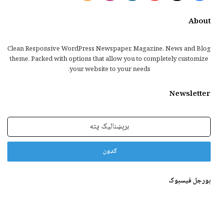
About
Clean Responsive WordPress Newspaper, Magazine, News and Blog
theme. Packed with options that allow you to completely customize
your website to your needs.
Newsletter
برېښنالیک
پته
بورجل فیسبوک