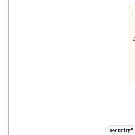
security