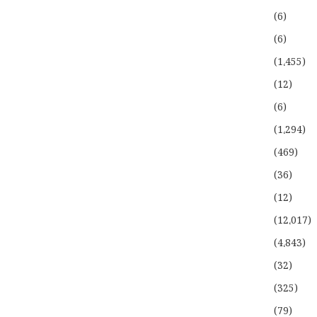
(6)
(6)
(1،455)
(12)
(6)
(1،294)
(469)
(36)
(12)
(12،017)
(4،843)
(32)
(325)
(79)