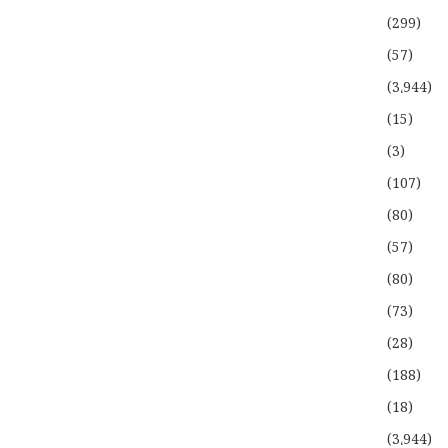
(299)
(57)
(3،944)
(15)
(3)
(107)
(80)
(57)
(80)
(73)
(28)
(188)
(18)
(3،944)