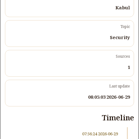
Kabul
Topic
Security
Sources
1
Last update
2026-06-29 08:05:03
Timeline
2026-06-29 07:56:24