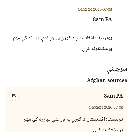
2026-07-08 14:52:24
8am PA
یونیسف: افغانستان د ګوزڼ پر وړاندې مبارزه کې مهم
پرمختګونه کړي
سرچینې
Afghan sources
8am PA
PS
2026-07-08 14:52:24
یونیسف: افغانستان د ګوزڼ پر وړاندې مبارزه کې مهم
پرمختګونه کړي