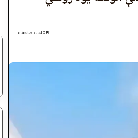
2 minutes read
اپول