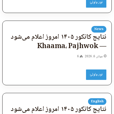
نور ولولئ
News
نتایج کانکور ۱۴۰۵ امروز اعلام می‌شود
— Khaama، Pajhwok
جولای 6, 2026
6
نور ولولئ
English
نتایج کانکور ۱۴۰۵ امروز اعلام می‌شود