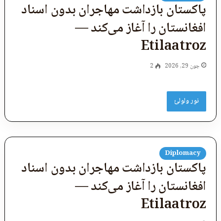
پاکستان بازداشت مهاجران بدون اسناد
افغانستان را آغاز می‌کند —
Etilaatroz
جون 29, 2026
2
نور ولولئ
Diplomacy
پاکستان بازداشت مهاجران بدون اسناد
افغانستان را آغاز می‌کند —
Etilaatroz