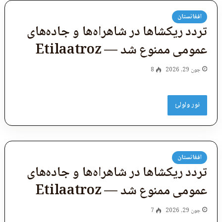
افغانستان
تردد ریکشاها در شاهراه‌ها و جاده‌های
عمومی ممنوع شد — Etilaatroz
جون 29, 2026
8
نور ولولئ
افغانستان
تردد ریکشاها در شاهراه‌ها و جاده‌های
عمومی ممنوع شد — Etilaatroz
جون 29, 2026
7