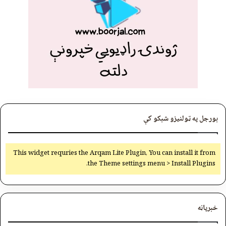
بورجل په ټولنیزو شبکو کې
This widget requries the Arqam Lite Plugin, You can install it from
the Theme settings menu > Install Plugins.
خبرپاڼه