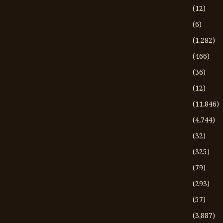
(12)
(6)
(1،282)
(466)
(36)
(12)
(11،846)
(4،744)
(32)
(325)
(79)
(293)
(57)
(3،887)