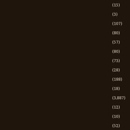
(15)
(3)
(107)
(80)
(57)
(80)
(73)
(28)
(188)
(18)
(3،887)
(12)
(10)
(52)