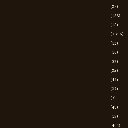
(28)
(188)
(18)
(3،796)
(12)
(10)
(52)
(25)
(44)
(37)
(3)
(48)
(15)
(404)