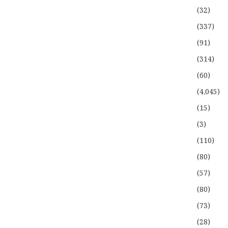
(32)
(337)
(91)
(314)
(60)
(4،045)
(15)
(3)
(110)
(80)
(57)
(80)
(73)
(28)