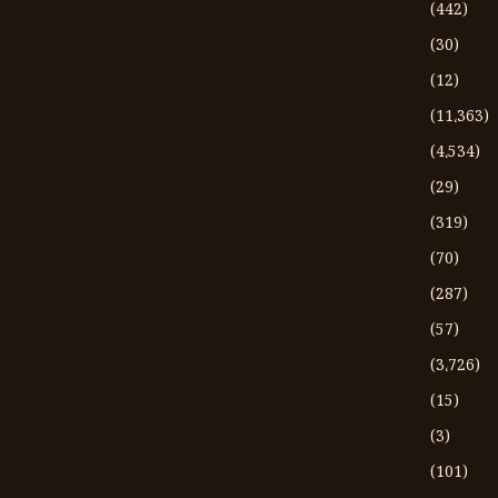
(442)
(30)
(12)
(11،363)
(4،534)
(29)
(319)
(70)
(287)
(57)
(3،726)
(15)
(3)
(101)