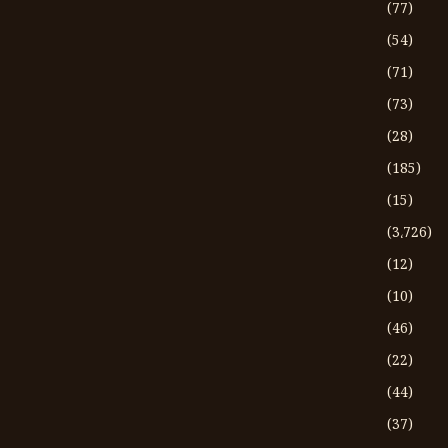
(77)
(54)
(71)
(73)
(28)
(185)
(15)
(3،726)
(12)
(10)
(46)
(22)
(44)
(37)