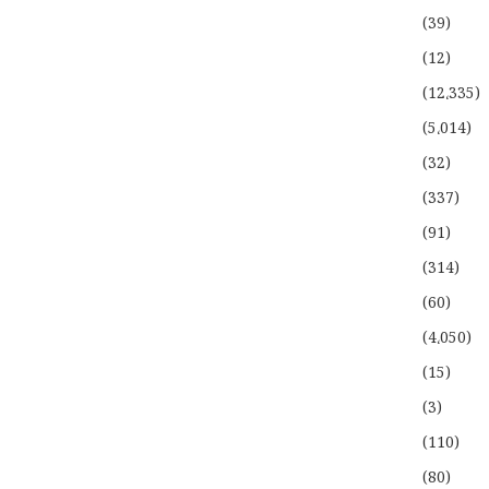
(39)
(12)
(12،335)
(5،014)
(32)
(337)
(91)
(314)
(60)
(4،050)
(15)
(3)
(110)
(80)