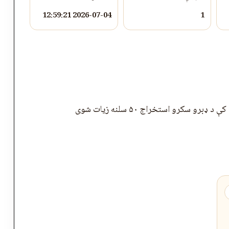
2026-07-04 12:59:21
1
ډبرو سکرو استخراج ۵۰ سلنه زیات شوی