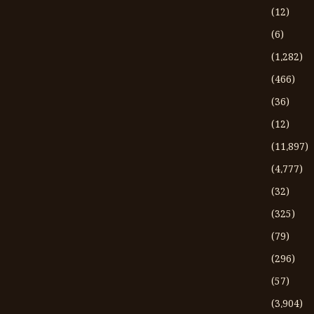
(12)
(6)
(1،282)
(466)
(36)
(12)
(11،897)
(4،777)
(32)
(325)
(79)
(296)
(57)
(3،904)