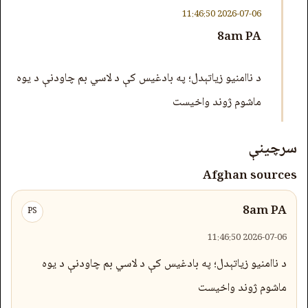
2026-07-06 11:46:50
8am PA
د ناامنیو زیاتېدل؛ په بادغیس کې د لاسي بم چاودنې د یوه
ماشوم ژوند واخیست
سرچینې
Afghan sources
8am PA
PS
2026-07-06 11:46:50
د ناامنیو زیاتېدل؛ په بادغیس کې د لاسي بم چاودنې د یوه
ماشوم ژوند واخیست