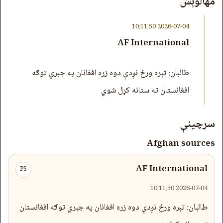
مهالوېش
2026-07-04 10:11:50
AF International
طالبان: تېره ورځ نږدې دوه زره افغانان په جبري توګه
افغانستان ته ستانه کړل شوي
سرچینې
Afghan sources
AF International
PS
2026-07-04 10:11:50
طالبان: تېره ورځ نږدې دوه زره افغانان په جبري توګه افغانستان