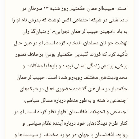
است. حبیب‌الرحمان حکمتیار روز شنبه ۱۳ سرطان در
یادداشتی در شبکه اجتماعی اکس نوشت که پدرش نام او را
به یاد «انجینر حبیب‌الرحمان نجرابی»، از بنیان‌گذاران
نهضت جوانان مسلمان، انتخاب کرده است. او در عین حال
تأکید کرد که فرزند گلبدین حکمتیار بودن، برخلاف تصور
برخی، برایش زندگی آسانی نبوده و بارها با مشکلات و
محدودیت‌های مختلف روبه‌رو شده است. حبیب‌الرحمان
حکمتیار در سال‌های گذشته حضوری فعال در شبکه‌های
اجتماعی داشته و به‌طور منظم درباره مسائل سیاسی،
اجتماعی و تحولات افغانستان اظهار نظر کرده است. او در
کنار طرح دیدگاه‌های خود درباره آینده نظام سیاسی و
روابط افغانستان با جهان، در موارد مختلف از سیاست‌ها و