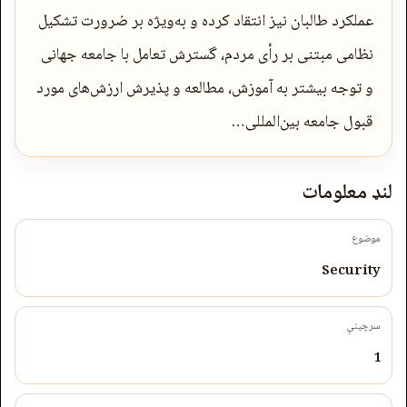
عملکرد طالبان نیز انتقاد کرده و به‌ویژه بر ضرورت تشکیل
نظامی مبتنی بر رأی مردم، گسترش تعامل با جامعه جهانی
و توجه بیشتر به آموزش، مطالعه و پذیرش ارزش‌های مورد
قبول جامعه بین‌المللی…
لنډ معلومات
موضوع
Security
سرچینې
1