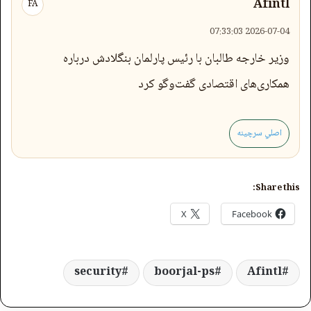
Afintl
FA
2026-07-04 07:33:03
وزیر خارجه طالبان با رئیس پارلمان بنگلادش درباره
همکاری‌های اقتصادی گفت‌وگو کرد
اصلي سرچینه
Share this:
X
Facebook
security
boorjal-ps
Afintl