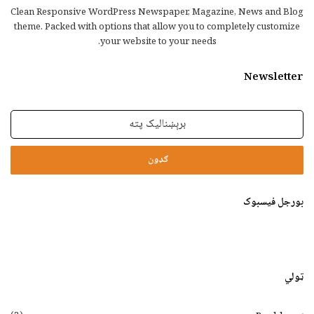
Clean Responsive WordPress Newspaper, Magazine, News and Blog
theme. Packed with options that allow you to completely customize
your website to your needs.
Newsletter
برېښنالیک
پته
بورجل فیسبوک
ټولي