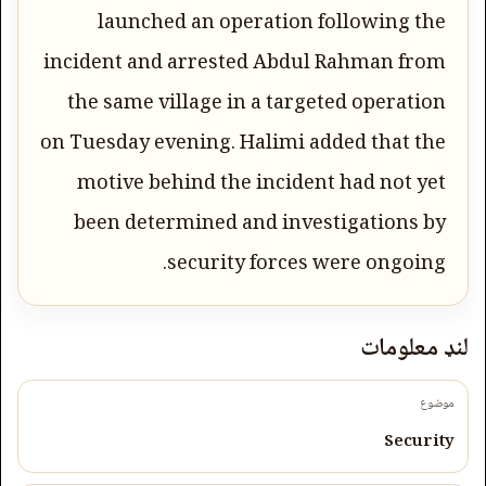
launched an operation following the
incident and arrested Abdul Rahman from
the same village in a targeted operation
on Tuesday evening. Halimi added that the
motive behind the incident had not yet
been determined and investigations by
security forces were ongoing.
لنډ معلومات
موضوع
Security